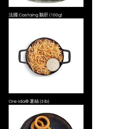
法國 Castaing 鵝肝 (100g)
Ore-Ida® 薯絲 (3 lb)