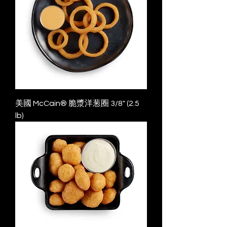
美國 McCain® 脆漿洋葱圈 3/8" (2.5
lb)